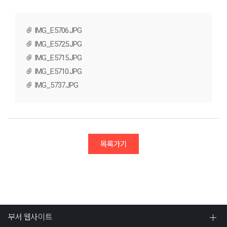
IMG_E5706.JPG
IMG_E5725.JPG
IMG_E5715.JPG
IMG_E5710.JPG
IMG_5737.JPG
목록가기
부서 웹사이트