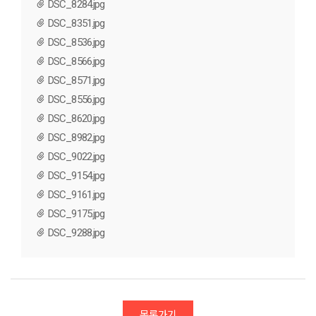
DSC_8284.jpg
DSC_8351.jpg
DSC_8536.jpg
DSC_8566.jpg
DSC_8571.jpg
DSC_8556.jpg
DSC_8620.jpg
DSC_8982.jpg
DSC_9022.jpg
DSC_9154.jpg
DSC_9161.jpg
DSC_9175.jpg
DSC_9288.jpg
목록가기